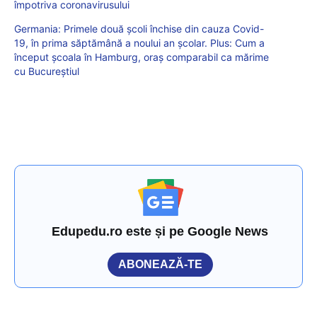
împotriva coronavirusului
Germania: Primele două școli închise din cauza Covid-
19, în prima săptămână a noului an școlar. Plus: Cum a
început școala în Hamburg, oraș comparabil ca mărime
cu Bucureștiul
Edupedu.ro este și pe Google News
ABONEAZĂ-TE