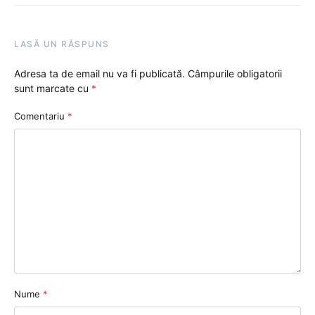
LASĂ UN RĂSPUNS
Adresa ta de email nu va fi publicată.
Câmpurile obligatorii
sunt marcate cu
*
Comentariu
*
Nume
*