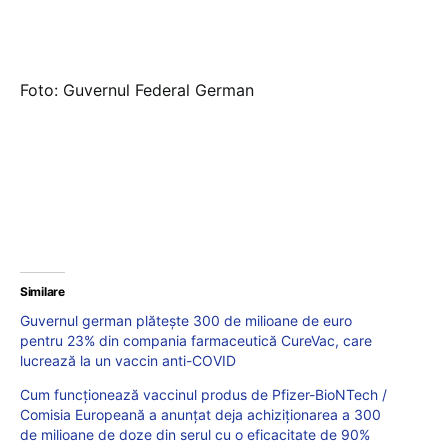
Foto: Guvernul Federal German
Similare
Guvernul german plătește 300 de milioane de euro
pentru 23% din compania farmaceutică CureVac, care
lucrează la un vaccin anti-COVID
Cum funcționează vaccinul produs de Pfizer-BioNTech /
Comisia Europeană a anunțat deja achiziționarea a 300
de milioane de doze din serul cu o eficacitate de 90%