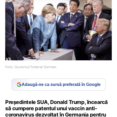
Foto: Guvernul Federal German
Adaugă-ne ca sursă preferată în Google
Președintele SUA, Donald Trump, încearcă
să cumpere patentul unui vaccin anti-
coronavirus dezvoltat în Germania pentru