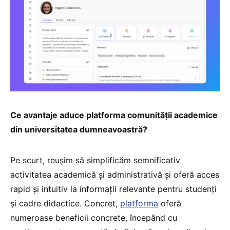
Ce avantaje aduce platforma comunității academice
din universitatea dumneavoastră?
Pe scurt, reușim să simplificăm semnificativ
activitatea academică și administrativă și oferă acces
rapid și intuitiv la informații relevante pentru studenți
și cadre didactice. Concret,
platforma
oferă
numeroase beneficii concrete, începând cu