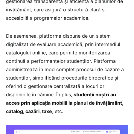
gestionarea transparentă și eficientă a planurilor de
învățământ, care asigură o structură clară și
accesibilă a programelor academice.
De asemenea, platforma dispune de un sistem
digitalizat de evaluare academică, prin intermediul
catalogului online, care permite monitorizarea
continuă a performanțelor studenților. Platforma
administrează în mod complet procesul de cazare a
studenților, simplificând procedurile birocratice și
oferind o gestionare centralizată a locurilor
disponibile în cămine. În plus,
studenții noștri au
acces prin aplicația mobilă la planul de învățământ,
catalog, cazări, taxe
, etc.