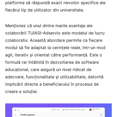
platforma să răspundă exact nevoilor specifice ale
fiecărui tip de utilizator din universitate.
Menționez că unul dintre marile avantaje ale
colaborării TUIASI–Adservio este modelul de lucru
colaborativ. Această abordare permite ca fiecare
modul să fie adaptat la cerințele reale, într-un mod
agil, iterativ și orientat către performanță. Este o
formulă rar întâlnită în dezvoltarea de software
educațional, care asigură un nivel ridicat de
adecvare, funcționalitate și utilizabilitate, datorită
implicării directe a beneficiarului în procesul de
creare a soluției.