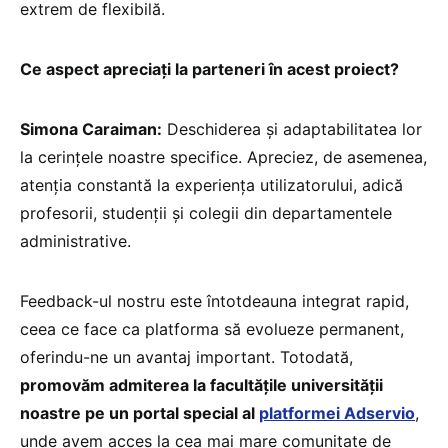
extrem de flexibilă.
Ce aspect apreciați la parteneri în acest proiect?
Simona Caraiman:
Deschiderea și adaptabilitatea lor
la cerințele noastre specifice. Apreciez, de asemenea,
atenția constantă la experiența utilizatorului, adică
profesorii, studenții și colegii din departamentele
administrative.
Feedback-ul nostru este întotdeauna integrat rapid,
ceea ce face ca platforma să evolueze permanent,
oferindu-ne un avantaj important. Totodată,
promovăm admiterea la facultățile universității
noastre pe un portal special al
platformei Adservio
,
unde avem acces la cea mai mare comunitate de