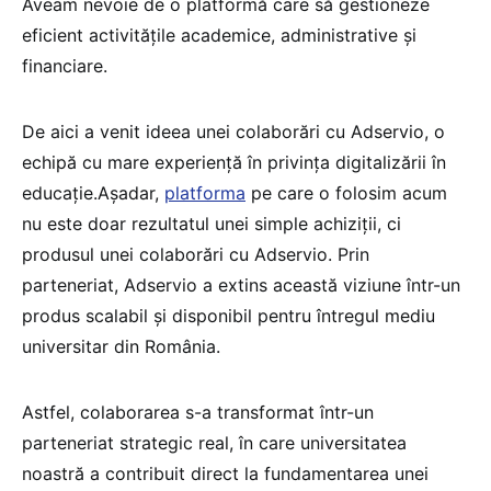
Aveam nevoie de o platformă care să gestioneze
eficient activitățile academice, administrative și
financiare.
De aici a venit ideea unei colaborări cu Adservio, o
echipă cu mare experiență în privința digitalizării în
educație.Așadar,
platforma
pe care o folosim acum
nu este doar rezultatul unei simple achiziții, ci
produsul unei colaborări cu Adservio. Prin
parteneriat, Adservio a extins această viziune într-un
produs scalabil și disponibil pentru întregul mediu
universitar din România.
Astfel, colaborarea s-a transformat într-un
parteneriat strategic real, în care universitatea
noastră a contribuit direct la fundamentarea unei