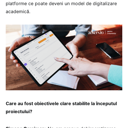
platforme ce poate deveni un model de digitalizare
academică.
Care au fost obiectivele clare stabilite la începutul
proiectului?