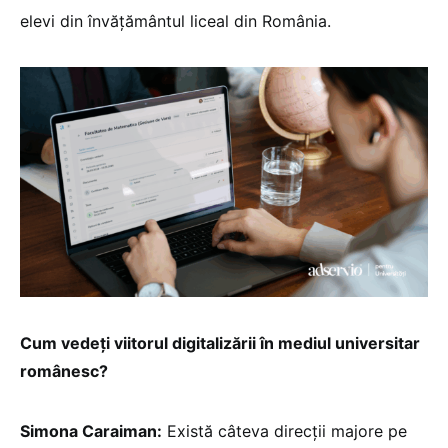
elevi din învățământul liceal din România.
Cum vedeți viitorul digitalizării în mediul universitar
românesc?
Simona Caraiman:
Există câteva direcții majore pe