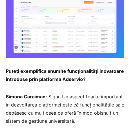
Puteți exemplifica anumite funcționalități inovatoare
introduse prin platforma Adservio?
Simona Caraiman:
Sigur. Un aspect foarte important
în dezvoltarea platformei este că funcționalitățile sale
depășesc cu mult ceea ce oferă în mod obișnuit un
sistem de gestiune universitară.