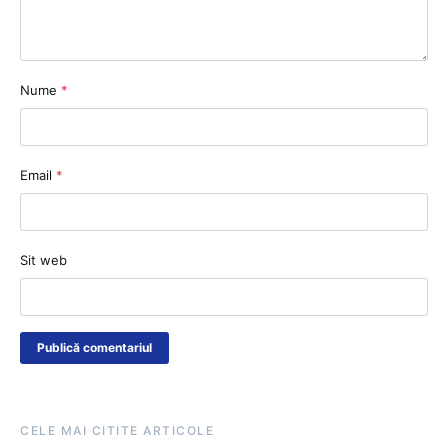
Nume
*
Email
*
Sit web
CELE MAI CITITE ARTICOLE