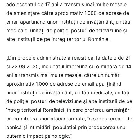
adolescentul de 17 ani a transmis mai multe mesaje
de amenințare către aproximativ 1.000 de adrese de
email aparținând unor instituții de învățământ, unități
medicale, unități de poliție, posturi de televiziune și
alte instituții de pe întreg teritoriul României.
„Din probele administrate a reieșit că, la datele de 21
și 23.09.2025, inculpatul împreună cu o minoră de 14
ani a transmis mai multe mesaje, către un număr
aproximativ 1.000 de adrese de email aparținând
unor instituții de învățământ, unități medicale, unități
de poliție, posturi de televiziune și alte instituții de pe
întreg teritoriul României, în care proferau amenințări
cu comiterea unor atacuri armate, în scopul creării de
panică și intimidării populației prin producerea unui
puternic impact psihologic.”