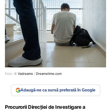
Foto: ©
Vadreams
|
Dreamstime.com
Adaugă-ne ca sursă preferată în Google
Procurorii Direcției de Investigare a