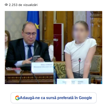
2.253 de vizualizări
Adaugă-ne ca sursă preferată în Google