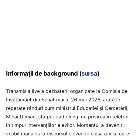
Informații de background (
sursa
)
Transmisia live a dezbaterii organizate la Comisia de
Învățământ din Senat marți, 26 mai 2026, arată în
repetate rânduri cum ministrul Educației și Cercetării,
Mihai Dimian, stă perioade lungi cu privirea în telefon
în timpul intervențiilor elevilor. Momentul a devenit
vizibil mai ales la discursul elevei de clasa a V-a, care