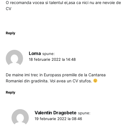
O recomanda vocea si talentul ei,asa ca nici nu are nevoie de
CV
Reply
Loma
spune:
18 februarie 2022 la 14:48
De maine imi trec in Europass premiile de la Cantarea
Romaniei din gradinita. Voi avea un CV stufos.
Reply
Valentin Dragobete
spune:
19 februarie 2022 la 08:46