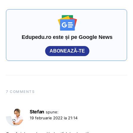
Edupedu.ro este și pe Google News
ABONEAZĂ-TE
7 COMMENTS
Stefan
spune:
19 februarie 2022 la 21:14