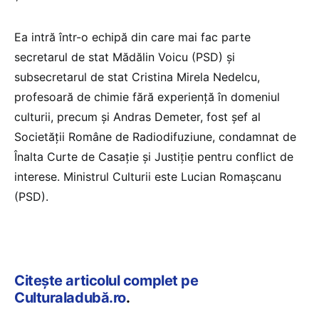
Ea intră într-o echipă din care mai fac parte
secretarul de stat Mădălin Voicu (PSD) și
subsecretarul de stat Cristina Mirela Nedelcu,
profesoară de chimie fără experiență în domeniul
culturii, precum și Andras Demeter, fost șef al
Societății Române de Radiodifuziune, condamnat de
Înalta Curte de Casație și Justiție pentru conflict de
interese. Ministrul Culturii este Lucian Romașcanu
(PSD).
Citește articolul complet pe
Culturaladubă.ro
.