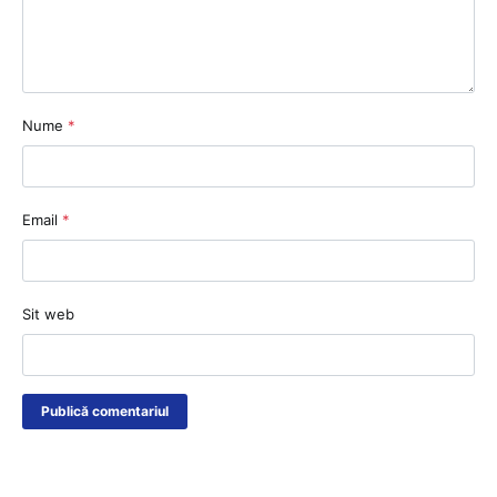
Nume
*
Email
*
Sit web