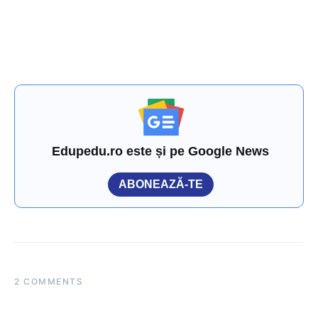
Edupedu.ro este și pe Google News
ABONEAZĂ-TE
2 COMMENTS