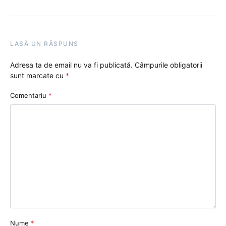
LASĂ UN RĂSPUNS
Adresa ta de email nu va fi publicată.
Câmpurile obligatorii
sunt marcate cu
*
Comentariu
*
Nume
*