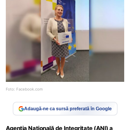
Foto: Facebook.com
Adaugă-ne ca sursă preferată în Google
Agenţia Naţională de Integritate (ANI) a