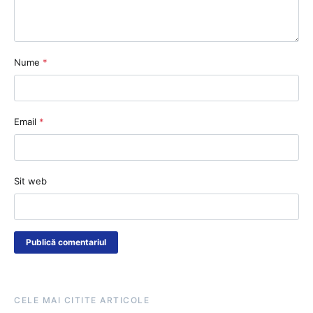
Nume
*
Email
*
Sit web
CELE MAI CITITE ARTICOLE