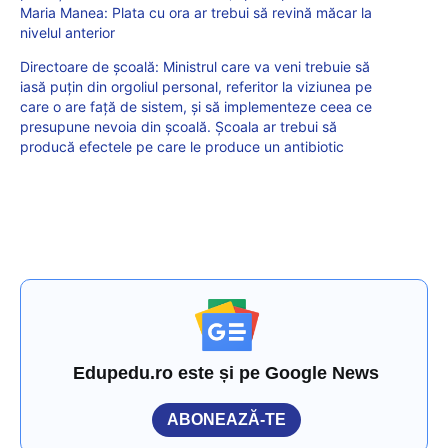
Maria Manea: Plata cu ora ar trebui să revină măcar la
nivelul anterior
Directoare de școală: Ministrul care va veni trebuie să
iasă puțin din orgoliul personal, referitor la viziunea pe
care o are față de sistem, și să implementeze ceea ce
presupune nevoia din școală. Școala ar trebui să
producă efectele pe care le produce un antibiotic
Edupedu.ro este și pe Google News
ABONEAZĂ-TE