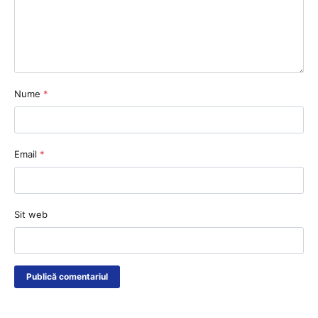
Nume
*
Email
*
Sit web