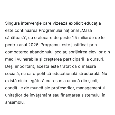
Singura intervenție care vizează explicit educația
este continuarea Programului național „Masă
sănătoasă”, cu o alocare de peste 1,5 miliarde de lei
pentru anul 2026. Programul este justificat prin
combaterea abandonului școlar, sprijinirea elevilor din
medii vulnerabile și creșterea participării la cursuri.
Deși important, acesta este tratat ca o măsură
socială, nu ca o politică educațională structurală. Nu
există nicio legătură cu resursa umană din școli,
condițiile de muncă ale profesorilor, managementul
unităților de învățământ sau finanțarea sistemului în
ansamblu.