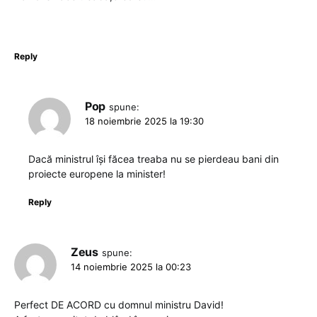
Reply
Pop
spune:
18 noiembrie 2025 la 19:30
Dacă ministrul își făcea treaba nu se pierdeau bani din
proiecte europene la minister!
Reply
Zeus
spune:
14 noiembrie 2025 la 00:23
Perfect DE ACORD cu domnul ministru David!