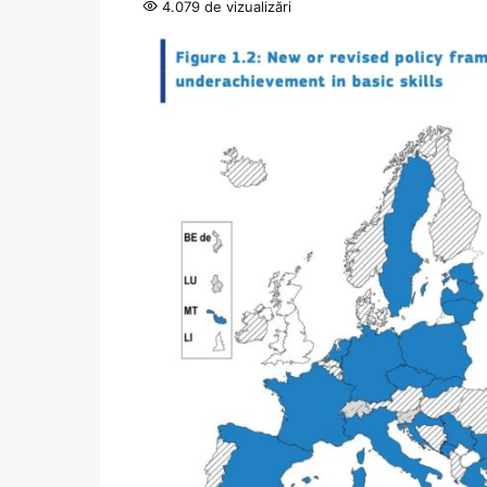
4.079 de vizualizări