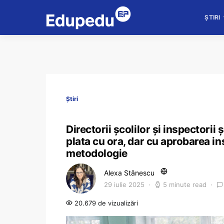
ȘTIRI
Știri
Directorii școlilor și inspectorii 
plata cu ora, dar cu aprobarea in
metodologie
Alexa Stănescu
29 iulie 2025
5 minute read
20.679 de vizualizări