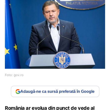
Foto: gov.ro
Adaugă-ne ca sursă preferată în Google
România ar evolua din punct de vede al