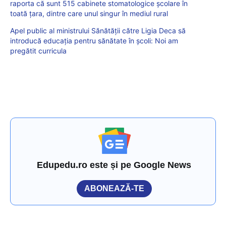
raporta că sunt 515 cabinete stomatologice școlare în
toată țara, dintre care unul singur în mediul rural
Apel public al ministrului Sănătății către Ligia Deca să
introducă educația pentru sănătate în școli: Noi am
pregătit curricula
Edupedu.ro este și pe Google News
ABONEAZĂ-TE