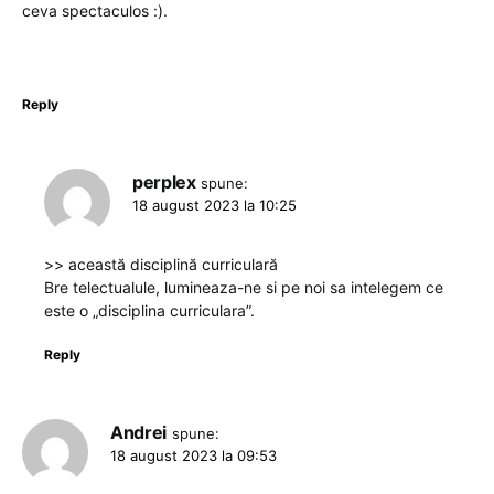
ceva spectaculos :).
Reply
perplex
spune:
18 august 2023 la 10:25
>> această disciplină curriculară
Bre telectualule, lumineaza-ne si pe noi sa intelegem ce
este o „disciplina curriculara”.
Reply
Andrei
spune:
18 august 2023 la 09:53