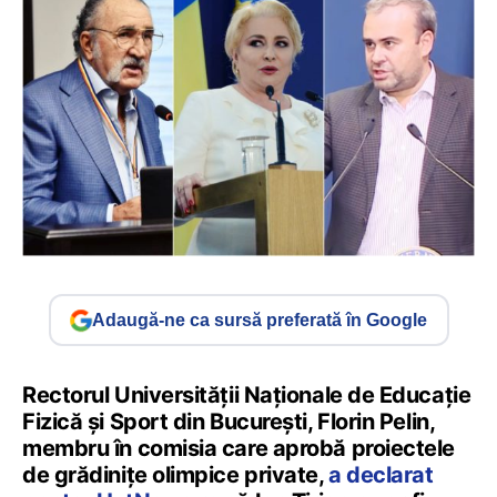
Adaugă-ne ca sursă preferată în Google
Rectorul Universității Naționale de Educație
Fizică și Sport din București, Florin Pelin,
membru în comisia care aprobă proiectele
de grădiniţe olimpice private,
a declarat