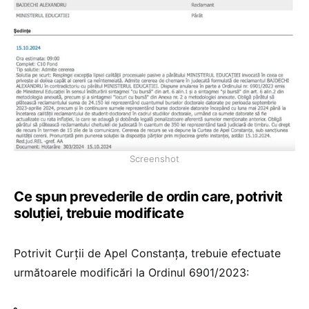
Screenshot
Ce spun prevederile de ordin care, potrivit
soluției, trebuie modificate
Potrivit Curții de Apel Constanța, trebuie efectuate
următoarele modificări la Ordinul 6901/2023: