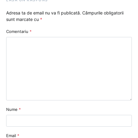
Adresa ta de email nu va fi publicată.
Câmpurile obligatorii
sunt marcate cu
*
Comentariu
*
Nume
*
Email
*