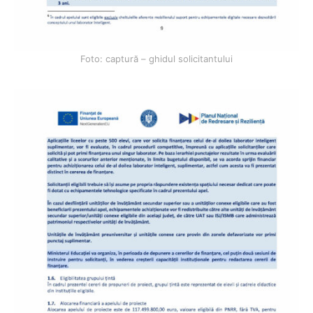
Foto: captură – ghidul solicitantului