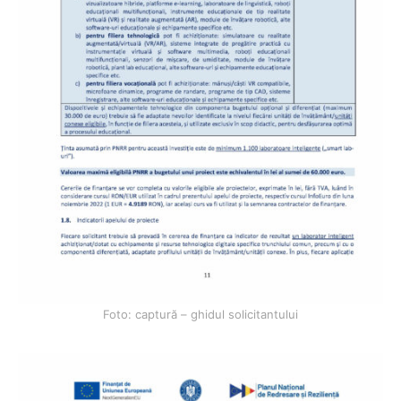
Foto: captură – ghidul solicitantului