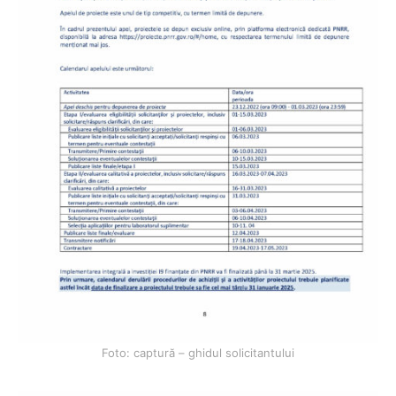
Foto: captură – ghidul solicitantului