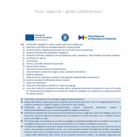
Foto: captură – ghidul solicitantului