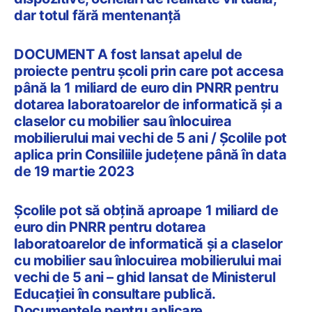
dar totul fără mentenanță
DOCUMENT A fost lansat apelul de
proiecte pentru școli prin care pot accesa
până la 1 miliard de euro din PNRR pentru
dotarea laboratoarelor de informatică și a
claselor cu mobilier sau înlocuirea
mobilierului mai vechi de 5 ani / Școlile pot
aplica prin Consiliile județene până în data
de 19 martie 2023
Școlile pot să obțină aproape 1 miliard de
euro din PNRR pentru dotarea
laboratoarelor de informatică și a claselor
cu mobilier sau înlocuirea mobilierului mai
vechi de 5 ani – ghid lansat de Ministerul
Educației în consultare publică.
Documentele pentru aplicare