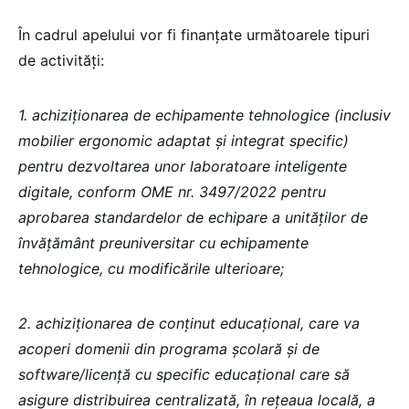
În cadrul apelului vor fi finanțate următoarele tipuri
de activități:
1. achiziționarea de echipamente tehnologice (inclusiv
mobilier ergonomic adaptat și integrat specific)
pentru dezvoltarea unor laboratoare inteligente
digitale, conform OME nr. 3497/2022 pentru
aprobarea standardelor de echipare a unităților de
învățământ preuniversitar cu echipamente
tehnologice, cu modificările ulterioare;
2. achiziționarea de conținut educațional, care va
acoperi domenii din programa școlară și de
software/licență cu specific educațional care să
asigure distribuirea centralizată, în rețeaua locală, a