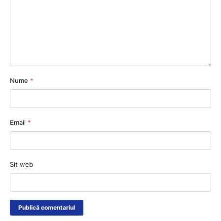
Nume
*
Email
*
Sit web