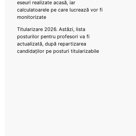
eseuri realizate acasă, iar
calculatoarele pe care lucrează vor fi
monitorizate
Titularizare 2026. Astăzi, lista
posturilor pentru profesori va fi
actualizată, după repartizarea
candidaților pe posturi titularizabile