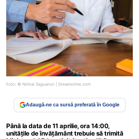
Foto: © Nitinai Saguansri | Dreamstime.com
Adaugă-ne ca sursă preferată în Google
Până la data de 11 aprilie, ora 14:00,
unitățile de învățământ trebuie să trimită