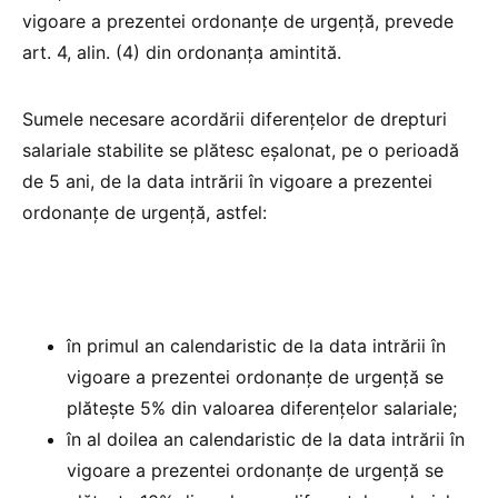
vigoare a prezentei ordonanțe de urgență, prevede
art. 4, alin. (4) din ordonanța amintită.
Sumele necesare acordării diferențelor de drepturi
salariale stabilite se plătesc eșalonat, pe o perioadă
de 5 ani, de la data intrării în vigoare a prezentei
ordonanțe de urgență, astfel:
în primul an calendaristic de la data intrării în
vigoare a prezentei ordonanțe de urgență se
plătește 5% din valoarea diferențelor salariale;
în al doilea an calendaristic de la data intrării în
vigoare a prezentei ordonanțe de urgență se