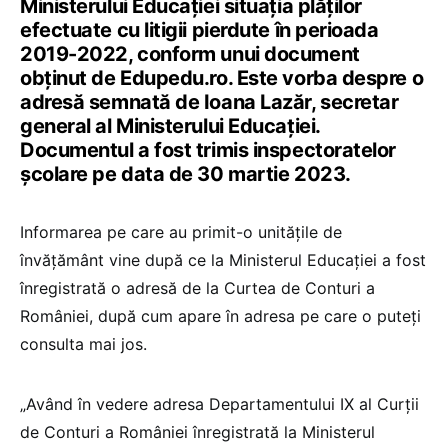
Ministerului Educației situația plăților
efectuate cu litigii pierdute în perioada
2019-2022, conform unui document
obținut de Edupedu.ro. Este vorba despre o
adresă semnată de Ioana Lazăr, secretar
general al Ministerului Educației.
Documentul a fost trimis inspectoratelor
școlare pe data de 30 martie 2023.
Informarea pe care au primit-o unitățile de
învățământ vine după ce la Ministerul Educației a fost
înregistrată o adresă de la Curtea de Conturi a
României, după cum apare în adresa pe care o puteți
consulta mai jos.
„Având în vedere adresa Departamentului IX al Curții
de Conturi a României înregistrată la Ministerul