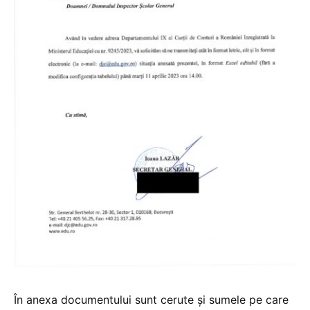
În anexa documentului sunt cerute și sumele pe care