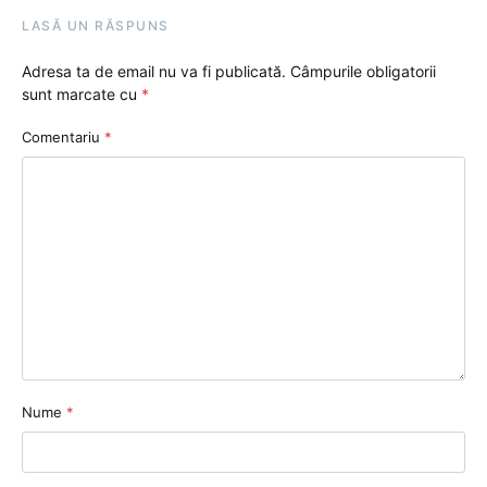
LASĂ UN RĂSPUNS
Adresa ta de email nu va fi publicată.
Câmpurile obligatorii
sunt marcate cu
*
Comentariu
*
Nume
*