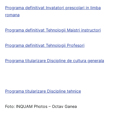
Programa definitivat Invatatori prescolari in limba
romana
Programa definitivat Tehnologii Maistri instructori
Programa definitivat Tehnologii Profesori
Programa titularizare Discipline de cultura generala
Programa titularizare Discipline tehnice
Foto: INQUAM Photos – Octav Ganea