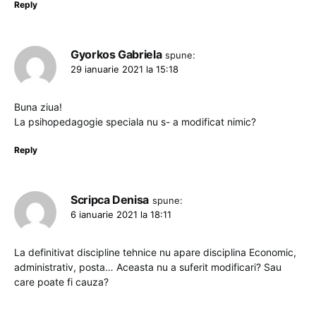
Reply
Gyorkos Gabriela
spune:
29 ianuarie 2021 la 15:18
Buna ziua!
La psihopedagogie speciala nu s- a modificat nimic?
Reply
Scripca Denisa
spune:
6 ianuarie 2021 la 18:11
La definitivat discipline tehnice nu apare disciplina Economic,
administrativ, posta… Aceasta nu a suferit modificari? Sau
care poate fi cauza?