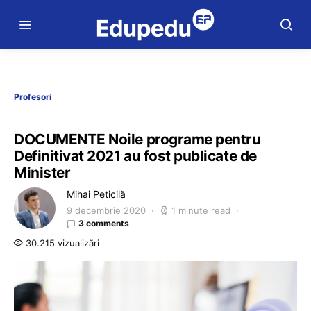
Profesori
DOCUMENTE Noile programe pentru
Definitivat 2021 au fost publicate de
Minister
Mihai Peticilă
9 decembrie 2020
1 minute read
3 comments
30.215 vizualizări