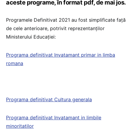
aceste programe, în format pdf, de mai jos.
Programele Definitivat 2021 au fost simplificate față
de cele anterioare, potrivit reprezentanților
Ministerului Educației:
Programa definitivat Invatamant primar in limba
romana
Programa definitivat Cultura generala
Programa definitivat Invatamant in limbile
minoritatilor