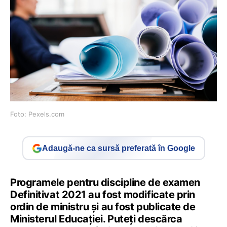
Foto: Pexels.com
Adaugă-ne ca sursă preferată în Google
Programele pentru discipline de examen
Definitivat 2021 au fost modificate prin
ordin de ministru și au fost publicate de
Ministerul Educației. Puteți descărca