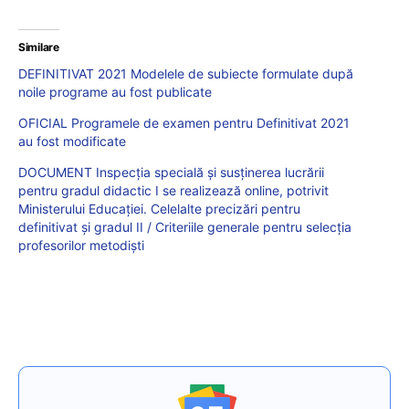
Similare
DEFINITIVAT 2021 Modelele de subiecte formulate după
noile programe au fost publicate
OFICIAL Programele de examen pentru Definitivat 2021
au fost modificate
DOCUMENT Inspecția specială și susținerea lucrării
pentru gradul didactic I se realizează online, potrivit
Ministerului Educației. Celelalte precizări pentru
definitivat și gradul II / Criteriile generale pentru selecția
profesorilor metodiști