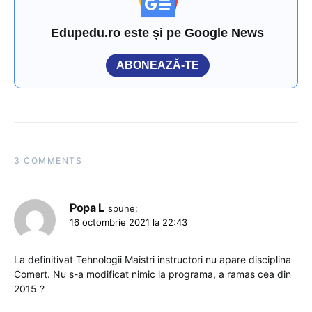
Edupedu.ro este și pe Google News
ABONEAZĂ-TE
3 COMMENTS
Popa L
spune:
16 octombrie 2021 la 22:43
La definitivat Tehnologii Maistri instructori nu apare disciplina
Comert. Nu s-a modificat nimic la programa, a ramas cea din
2015 ?