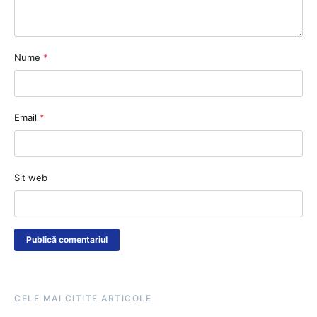
Nume
*
Email
*
Sit web
CELE MAI CITITE ARTICOLE