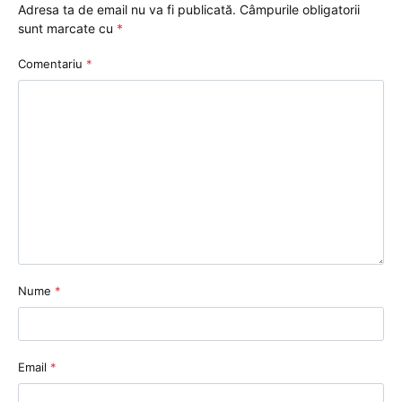
Adresa ta de email nu va fi publicată.
Câmpurile obligatorii
sunt marcate cu
*
Comentariu
*
Nume
*
Email
*