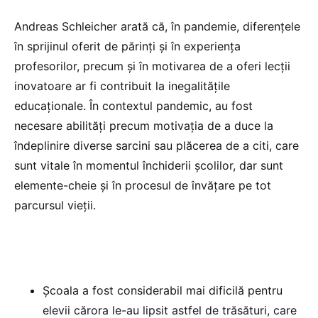
Andreas Schleicher arată că, în pandemie, diferențele
în sprijinul oferit de părinți și în experiența
profesorilor, precum și în motivarea de a oferi lecții
inovatoare ar fi contribuit la inegalitățile
educaționale. În contextul pandemic, au fost
necesare abilități precum motivația de a duce la
îndeplinire diverse sarcini sau plăcerea de a citi, care
sunt vitale în momentul închiderii școlilor, dar sunt
elemente-cheie și în procesul de învățare pe tot
parcursul vieții.
Școala a fost considerabil mai dificilă pentru
elevii cărora le-au lipsit astfel de trăsături, care