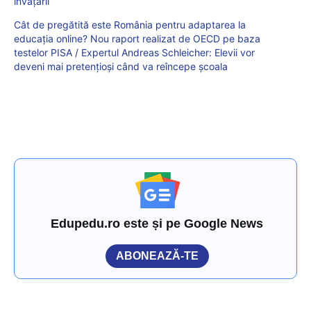
învățării
Cât de pregătită este România pentru adaptarea la
educația online? Nou raport realizat de OECD pe baza
testelor PISA / Expertul Andreas Schleicher: Elevii vor
deveni mai pretențioși când va reîncepe școala
Edupedu.ro este și pe Google News
ABONEAZĂ-TE