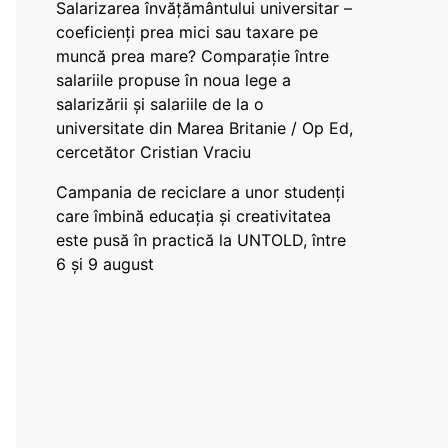
Salarizarea învățământului universitar –
coeficienți prea mici sau taxare pe
muncă prea mare? Comparație între
salariile propuse în noua lege a
salarizării și salariile de la o
universitate din Marea Britanie / Op Ed,
cercetător Cristian Vraciu
Campania de reciclare a unor studenți
care îmbină educația și creativitatea
este pusă în practică la UNTOLD, între
6 și 9 august