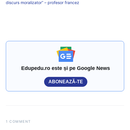
discurs moralizator” – profesor francez
Edupedu.ro este și pe Google News
ABONEAZĂ-TE
1 COMMENT