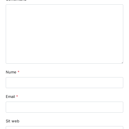
Nume
*
Email
*
Sit web