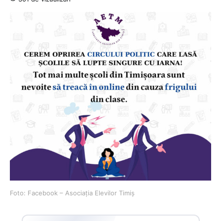
Foto: Facebook – Asociația Elevilor Timiș