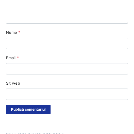
Nume
*
Email
*
Sit web