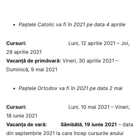
Paștele Catolic va fi în 2021 pe data 4 aprilie
Cursuri:
Luni, 12 aprilie 2021 – Joi,
29 aprilie 2021
Vacanță de primăvară:
Vineri, 30 aprilie 2021 –
Duminică, 9 mai 2021
Paștele Ortodox va fi în 2021 pe data 2 mai
Cursuri:
Luni, 10 mai 2021 – Vineri,
18 iunie 2021
Vacanţa de vară: Sâmbătă, 19 iunie 2021
– data
din septembrie 2021 la care încep cursurile anului