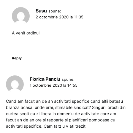
Susu
spune:
2 octombrie 2020 la 11:35
A venit ordinul
Reply
Florica Panciu
spune:
1 octombrie 2020 la 14:55
Cand am facut an de an activitati specifice cand altii bateau
branza acasa, unde erai, stimabile sindicat? Singurii prosti din
curtea scolii cu zi libera in domeniu de activitate care am
facut an de an ore si rapoarte si planificari pompoase cu
activitati specifice. Cam tarziu v ati trezit