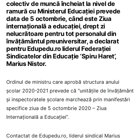
colectiv de muncă încheiat la nivel de
ramură cu Ministerul Educației prevede
data de 5 octombrie, când este Ziua
internațională a educației, drept zi
nelucrătoare pentru tot personalul din
învățământul preuniversitar, a declarat
pentru Edupedu.ro liderul Federației
Sindicatelor din Educație ‘Spiru Haret’,
Marius Nistor.
Ordinul de ministru care aprobă structura anului
școlar 2020-2021 prevede că “unitățile de învățământ
și inspectoratele școlare marchează prin manifestări
specifice ziua de 5 octombrie 2020 – Ziua
Internațională a Educației”.
Contactat de Edupedu.ro, liderul sindical Marius