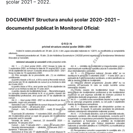
şcolar 2021 – 2022.
DOCUMENT Structura anului școlar 2020-2021 –
documentul publicat în Monitorul Oficial: