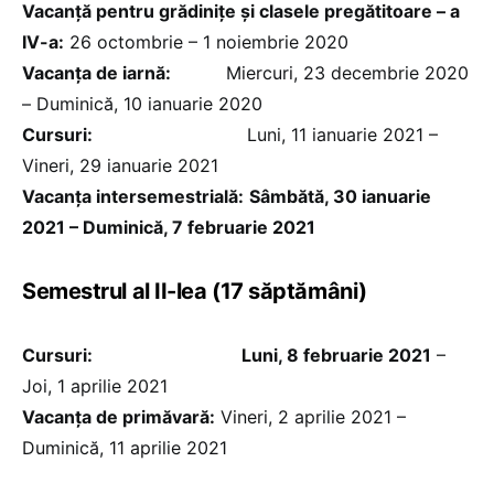
Vacanță pentru grădinițe și clasele pregătitoare – a
IV-a:
26 octombrie – 1 noiembrie 2020
Vacanța de iarnă:
Miercuri, 23 decembrie 2020
– Duminică, 10 ianuarie 2020
Cursuri:
Luni, 11 ianuarie 2021 –
Vineri, 29 ianuarie 2021
Vacanţa intersemestrială:
Sâmbătă, 30 ianuarie
2021 – Duminică, 7 februarie 2021
Semestrul al II-lea (17 săptămâni)
Cursuri:
Luni, 8 februarie 2021
–
Joi, 1 aprilie 2021
Vacanţa de primăvară:
Vineri, 2 aprilie 2021 –
Duminică, 11 aprilie 2021