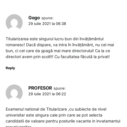
Gogo
spune:
29 iulie 2021 la 06:38
Titularizarea este singurul lucru bun din învățământul
romanesc! Dacă dispare, va intra în învățământ, nu cel mai
bun, ci cel care da șpagă mai mare directorului! Ca la ce
directori avem prin scoli!!! Cu facultatea făcută la privat!
Reply
PROFESOR
spune:
29 iulie 2021 la 06:22
Examenul national de Titularizare ,cu subiecte de nivel
universitar este singura cale prin care se pot selecta
candidatii de valoare pentru posturile vacante in invatamantul
preuniversitar.