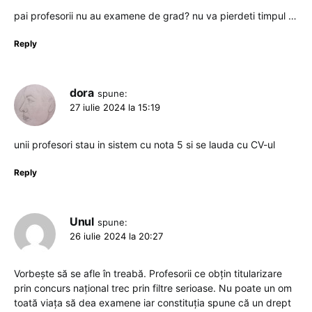
pai profesorii nu au examene de grad? nu va pierdeti timpul …
Reply
dora
spune:
27 iulie 2024 la 15:19
unii profesori stau in sistem cu nota 5 si se lauda cu CV-ul
Reply
Unul
spune:
26 iulie 2024 la 20:27
Vorbește să se afle în treabă. Profesorii ce obțin titularizare
prin concurs național trec prin filtre serioase. Nu poate un om
toată viața să dea examene iar constituția spune că un drept