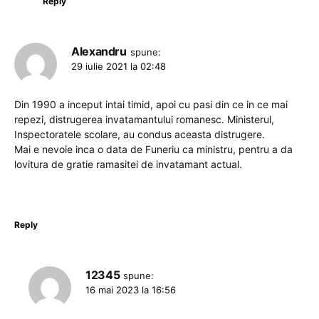
Reply
Alexandru
spune:
29 iulie 2021 la 02:48
Din 1990 a inceput intai timid, apoi cu pasi din ce in ce mai
repezi, distrugerea invatamantului romanesc. Ministerul,
Inspectoratele scolare, au condus aceasta distrugere.
Mai e nevoie inca o data de Funeriu ca ministru, pentru a da
lovitura de gratie ramasitei de invatamant actual.
Reply
12345
spune:
16 mai 2023 la 16:56