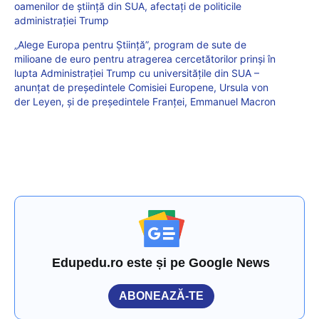
oamenilor de știință din SUA, afectați de politicile
administrației Trump
„Alege Europa pentru Știință”, program de sute de
milioane de euro pentru atragerea cercetătorilor prinși în
lupta Administrației Trump cu universitățile din SUA –
anunțat de președintele Comisiei Europene, Ursula von
der Leyen, și de președintele Franței, Emmanuel Macron
Edupedu.ro este și pe Google News
ABONEAZĂ-TE