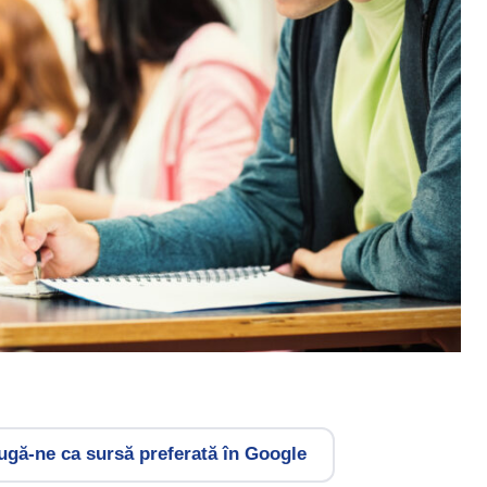
gă-ne ca sursă preferată în Google