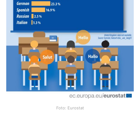
Foto: Eurostat