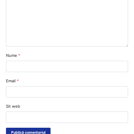
Nume
*
Email
*
Sit web