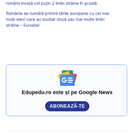
românii învață cel puțin 2 limbi străine în școală
România se numără printre țările europene cu cei mai
mulți elevi care au studiat două sau mai multe limbi
străine – Eurostat
Edupedu.ro este și pe Google News
ABONEAZĂ-TE