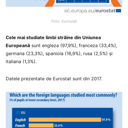
Foto: Eurostat
Cele mai studiate limbi străine din Uniunea
Europeană
sunt engleza (97,9%), franceza (33,4%),
germana (23,3%), spaniola (16,9%), rusa (2,5%) și
italiana (1,3%).
Datele prezentate de Eurostat sunt din 2017.