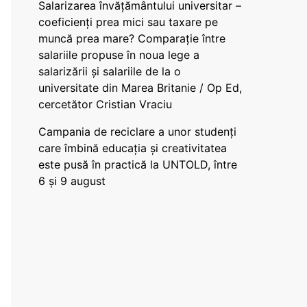
Salarizarea învățământului universitar –
coeficienți prea mici sau taxare pe
muncă prea mare? Comparație între
salariile propuse în noua lege a
salarizării și salariile de la o
universitate din Marea Britanie / Op Ed,
cercetător Cristian Vraciu
Campania de reciclare a unor studenți
care îmbină educația și creativitatea
este pusă în practică la UNTOLD, între
6 și 9 august