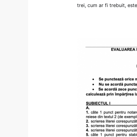
trei, cum ar fi trebuit, es