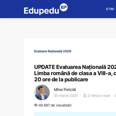
ȘTIRI
Evaluare Națională 2026
UPDATE Evaluarea Națională 2021
Limba română de clasa a VIII-a, c
20 ore de la publicare
Mihai Peticilă
30 martie 2021
2 minute read
49.687 de vizualizări