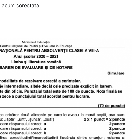
te acum corectată.