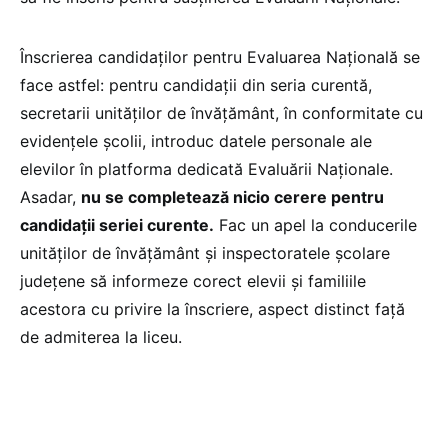
Înscrierea candidaților pentru Evaluarea Națională se
face astfel: pentru candidații din seria curentă,
secretarii unităților de învățământ, în conformitate cu
evidențele școlii, introduc datele personale ale
elevilor în platforma dedicată Evaluării Naționale.
Asadar,
nu se completează nicio cerere pentru
candidații seriei curente.
Fac un apel la conducerile
unităților de învățământ și inspectoratele școlare
județene să informeze corect elevii și familiile
acestora cu privire la înscriere, aspect distinct față
de admiterea la liceu.