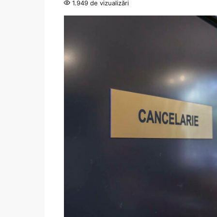
1.949 de vizualizări