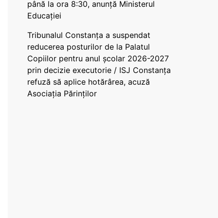
până la ora 8:30, anunță Ministerul
Educației
Tribunalul Constanța a suspendat
reducerea posturilor de la Palatul
Copiilor pentru anul școlar 2026-2027
prin decizie executorie / ISJ Constanța
refuză să aplice hotărârea, acuză
Asociația Părinților