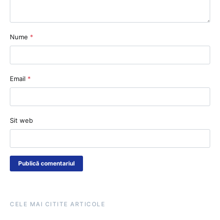
Nume
*
Email
*
Sit web
CELE MAI CITITE ARTICOLE