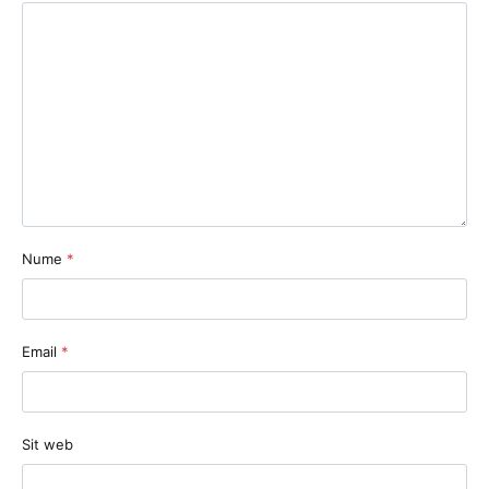
Nume
*
Email
*
Sit web