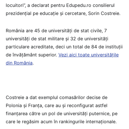
locuitori”, a declarat pentru Edupedu.ro consilierul
prezidențial pe educație și cercetare, Sorin Costreie.
România are 45 de universități de stat civile, 7
universități de stat militare și 32 de universități
particulare acreditate, deci un total de 84 de instituții
de învățământ superior.
Vezi aici toate universitățile
din România
.
Costreie a dat exemplul comasărilor decise de
Polonia și Franța, care au și reconfigurat astfel
finanțarea către un pol de universități puternice, pe
care le regăsim acum în rankingurile internaționale.