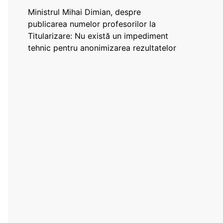
Ministrul Mihai Dimian, despre
publicarea numelor profesorilor la
Titularizare: Nu există un impediment
tehnic pentru anonimizarea rezultatelor