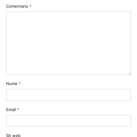
Comentariu
*
Nume
*
Email
*
Sit web