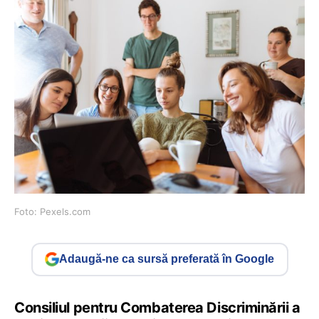
Foto: Pexels.com
Adaugă-ne ca sursă preferată în Google
Consiliul pentru Combaterea Discriminării a