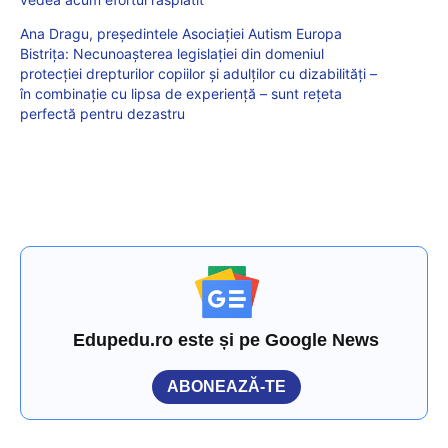
Ana Dragu, președintele Asociației Autism Europa
Bistrița: Necunoașterea legislației din domeniul
protecției drepturilor copiilor și adulților cu dizabilități –
în combinație cu lipsa de experiență – sunt rețeta
perfectă pentru dezastru
Edupedu.ro este și pe Google News
ABONEAZĂ-TE