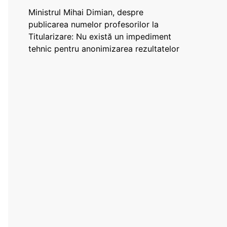
Ministrul Mihai Dimian, despre
publicarea numelor profesorilor la
Titularizare: Nu există un impediment
tehnic pentru anonimizarea rezultatelor