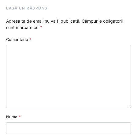
LASĂ UN RĂSPUNS
Adresa ta de email nu va fi publicată.
Câmpurile obligatorii
sunt marcate cu
*
Comentariu
*
Nume
*