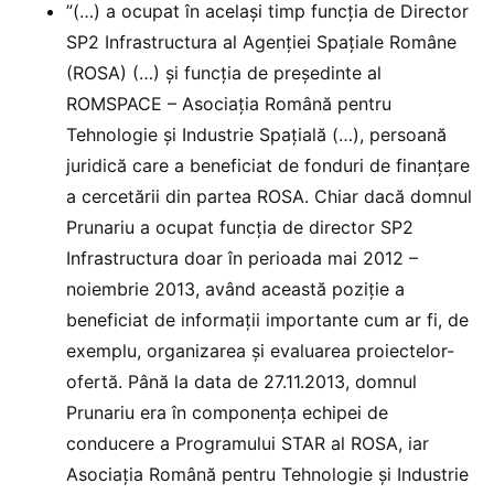
”(…) a ocupat în același timp funcția de Director
SP2 Infrastructura al Agenției Spațiale Române
(ROSA) (…) și funcția de președinte al
ROMSPACE – Asociația Română pentru
Tehnologie și Industrie Spațială (…), persoană
juridică care a beneficiat de fonduri de finanțare
a cercetării din partea ROSA. Chiar dacă domnul
Prunariu a ocupat funcția de director SP2
Infrastructura doar în perioada mai 2012 –
noiembrie 2013, având această poziție a
beneficiat de informații importante cum ar fi, de
exemplu, organizarea și evaluarea proiectelor-
ofertă. Până la data de 27.11.2013, domnul
Prunariu era în componența echipei de
conducere a Programului STAR al ROSA, iar
Asociația Română pentru Tehnologie și Industrie