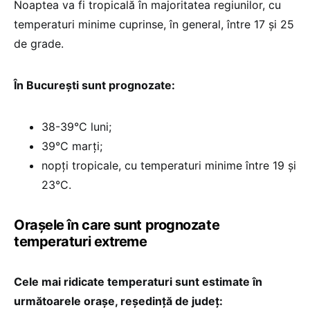
Noaptea va fi tropicală în majoritatea regiunilor, cu
temperaturi minime cuprinse, în general, între 17 și 25
de grade.
În București sunt prognozate:
38-39°C luni;
39°C marți;
nopți tropicale, cu temperaturi minime între 19 și
23°C.
Orașele în care sunt prognozate
temperaturi extreme
Cele mai ridicate temperaturi sunt estimate în
următoarele orașe, reședință de județ: