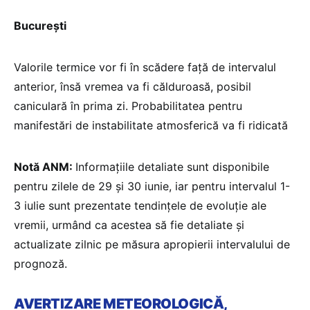
București
Valorile termice vor fi în scădere față de intervalul
anterior, însă vremea va fi călduroasă, posibil
caniculară în prima zi. Probabilitatea pentru
manifestări de instabilitate atmosferică va fi ridicată
Notă ANM:
Informațiile detaliate sunt disponibile
pentru zilele de 29 și 30 iunie, iar pentru intervalul 1-
3 iulie sunt prezentate tendințele de evoluție ale
vremii, urmând ca acestea să fie detaliate și
actualizate zilnic pe măsura apropierii intervalului de
prognoză.
AVERTIZARE METEOROLOGICĂ,