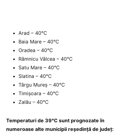
Arad – 40°C
Baia Mare – 40°C
Oradea – 40°C
Râmnicu Vâlcea – 40°C
Satu Mare – 40°C
Slatina – 40°C
Târgu Mureș – 40°C
Timișoara – 40°C
Zalău – 40°C
Temperaturi de 39°C sunt prognozate în
numeroase alte municipii reședință de județ: