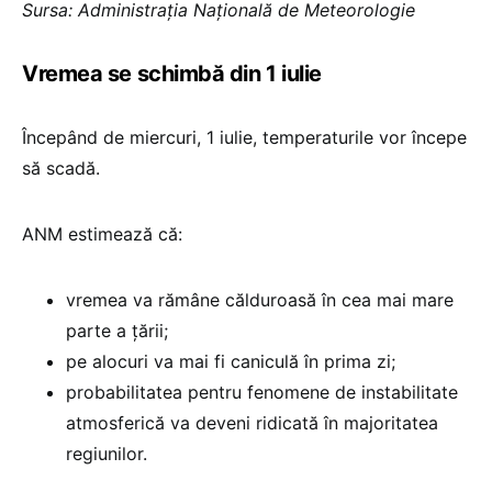
Sursa: Administrația Națională de Meteorologie
Vremea se schimbă din 1 iulie
Începând de miercuri, 1 iulie, temperaturile vor începe
să scadă.
ANM estimează că:
vremea va rămâne călduroasă în cea mai mare
parte a țării;
pe alocuri va mai fi caniculă în prima zi;
probabilitatea pentru fenomene de instabilitate
atmosferică va deveni ridicată în majoritatea
regiunilor.