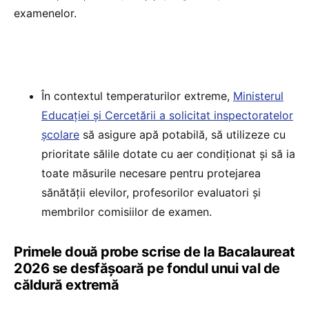
examenelor.
În contextul temperaturilor extreme,
Ministerul
Educației și Cercetării a solicitat inspectoratelor
școlare
să asigure apă potabilă, să utilizeze cu
prioritate sălile dotate cu aer condiționat și să ia
toate măsurile necesare pentru protejarea
sănătății elevilor, profesorilor evaluatori și
membrilor comisiilor de examen.
Primele două probe scrise de la Bacalaureat
2026 se desfășoară pe fondul unui val de
căldură extremă