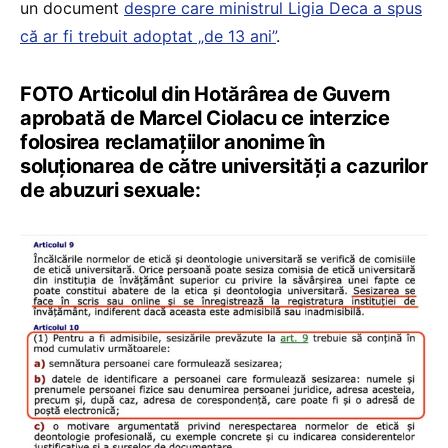
un document
despre care ministrul Ligia Deca a spus
că ar fi trebuit adoptat „de 13 ani”
.
FOTO Articolul din Hotărârea de Guvern
aprobată de Marcel Ciolacu ce interzice
folosirea reclamațiilor anonime în
soluționarea de către universități a cazurilor
de abuzuri sexuale: