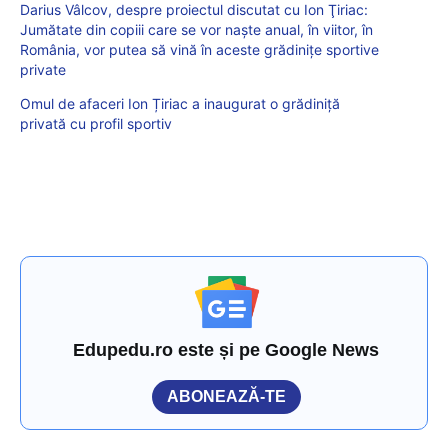
Darius Vâlcov, despre proiectul discutat cu Ion Ţiriac:
Jumătate din copiii care se vor naşte anual, în viitor, în
România, vor putea să vină în aceste grădiniţe sportive
private
Omul de afaceri Ion Țiriac a inaugurat o grădiniță
privată cu profil sportiv
Edupedu.ro este și pe Google News
ABONEAZĂ-TE