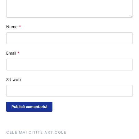
Nume
*
Email
*
Sit web
CELE MAI CITITE ARTICOLE