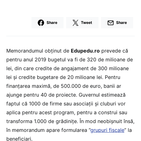
Share
Tweet
Share
Memorandumul obținut de
Edupedu.ro
prevede că
pentru anul 2019 bugetul va fi de 320 de milioane de
lei, din care credite de angajament de 300 milioane
lei și credite bugetare de 20 milioane lei. Pentru
finanțarea maximă, de 500.000 de euro, banii ar
ajunge pentru 40 de proiecte. Guvernul estimează
faptul că 1000 de firme sau asociații și cluburi vor
aplica pentru acest program, pentru a construi sau
transforma 1.000 de grădinițe. În mod neobișnuit însă,
în memorandum apare formularea ”
grupuri fiscale
” la
beneficiari.