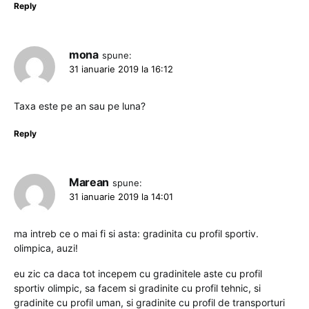
Reply
mona
spune:
31 ianuarie 2019 la 16:12
Taxa este pe an sau pe luna?
Reply
Marean
spune:
31 ianuarie 2019 la 14:01
ma intreb ce o mai fi si asta: gradinita cu profil sportiv.
olimpica, auzi!
eu zic ca daca tot incepem cu gradinitele aste cu profil
sportiv olimpic, sa facem si gradinite cu profil tehnic, si
gradinite cu profil uman, si gradinite cu profil de transporturi