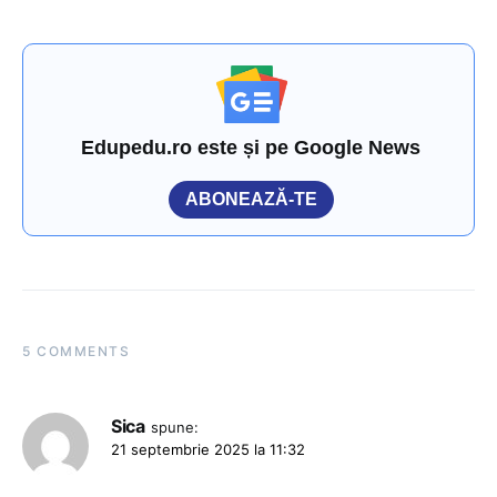
Edupedu.ro este și pe Google News
ABONEAZĂ-TE
5 COMMENTS
Sica
spune:
21 septembrie 2025 la 11:32