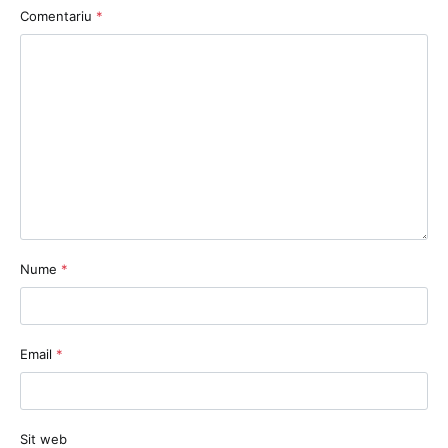
Comentariu
*
Nume
*
Email
*
Sit web