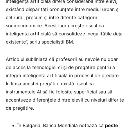
inteligența artificială diferă considerabil între elevi,
existând disparități pronunțate între mediul urban și
cel rural, precum și între diferite categorii
socioeconomice. Acest lucru crește riscul ca
inteligența artificială să consolideze inegalitățile deja
existente”, scriu specialiștii BM.
Articolul subliniază că profesorii au nevoie nu doar
de acces la tehnologie, ci și de pregătire pentru a
integra inteligența artificială în procesul de predare.
În lipsa acestei pregătiri, există riscul ca
instrumentele AI să fie folosite superficial sau să
accentueze diferențele dintre elevii cu niveluri diferite
de pregătire.
În Bulgaria, Banca Mondială notează că
peste