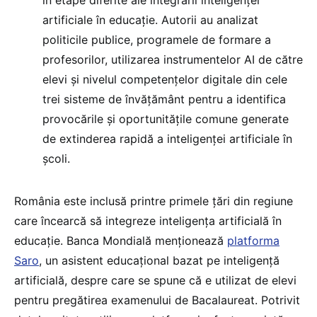
artificiale în educație. Autorii au analizat
politicile publice, programele de formare a
profesorilor, utilizarea instrumentelor AI de către
elevi și nivelul competențelor digitale din cele
trei sisteme de învățământ pentru a identifica
provocările și oportunitățile comune generate
de extinderea rapidă a inteligenței artificiale în
școli.
România este inclusă printre primele țări din regiune
care încearcă să integreze inteligența artificială în
educație. Banca Mondială menționează
platforma
Saro
, un asistent educațional bazat pe inteligență
artificială, despre care se spune că e utilizat de elevi
pentru pregătirea examenului de Bacalaureat. Potrivit