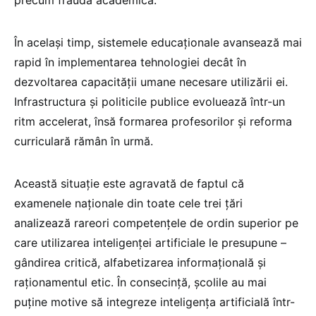
În același timp, sistemele educaționale avansează mai
rapid în implementarea tehnologiei decât în
dezvoltarea capacității umane necesare utilizării ei.
Infrastructura și politicile publice evoluează într-un
ritm accelerat, însă formarea profesorilor și reforma
curriculară rămân în urmă.
Această situație este agravată de faptul că
examenele naționale din toate cele trei țări
analizează rareori competențele de ordin superior pe
care utilizarea inteligenței artificiale le presupune –
gândirea critică, alfabetizarea informațională și
raționamentul etic. În consecință, școlile au mai
puține motive să integreze inteligența artificială într-