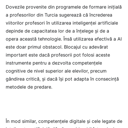
Dovezile provenite din programele de formare inițială
a profesorilor din Turcia sugerează că încrederea
viitorilor profesori în utilizarea inteligenței artificiale
depinde de capacitatea lor de a înțelege și de a
opera această tehnologie. Însă utilizarea efectivă a AI
este doar primul obstacol. Blocajul cu adevărat
important este dacă profesorii pot folosi aceste
instrumente pentru a dezvolta competențele
cognitive de nivel superior ale elevilor, precum
gândirea critică, și dacă își pot adapta în consecință
metodele de predare.
În mod similar, competențele digitale și cele legate de