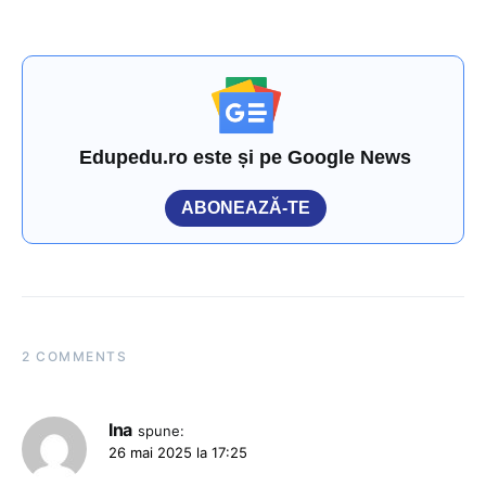
Edupedu.ro este și pe Google News
ABONEAZĂ-TE
2 COMMENTS
Ina
spune:
26 mai 2025 la 17:25