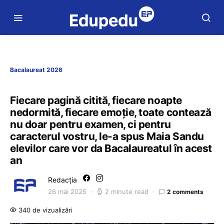
Bacalaureat 2026
Fiecare pagină citită, fiecare noapte
nedormită, fiecare emoție, toate contează
nu doar pentru examen, ci pentru
caracterul vostru, le-a spus Maia Sandu
elevilor care vor da Bacalaureatul în acest
an
Redacția
26 mai 2025
2 minute read
2 comments
340 de vizualizări