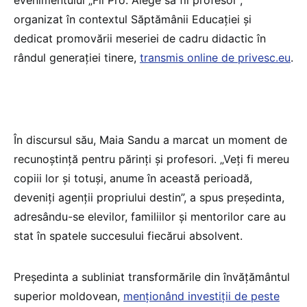
organizat în contextul Săptămânii Educației și
dedicat promovării meseriei de cadru didactic în
rândul generației tinere,
transmis online de privesc.eu
.
În discursul său, Maia Sandu a marcat un moment de
recunoștință pentru părinți și profesori. „Veți fi mereu
copiii lor și totuși, anume în această perioadă,
deveniți agenții propriului destin”, a spus președinta,
adresându-se elevilor, familiilor și mentorilor care au
stat în spatele succesului fiecărui absolvent.
Președinta a subliniat transformările din învățământul
superior moldovean,
menționând investiții de peste