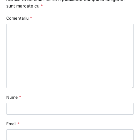
sunt marcate cu
*
Comentariu
*
Nume
*
Email
*